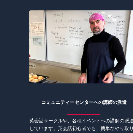
コミュニティーセンターへの講師の派遣
英会話サークルや、各種イベントへの講師の派
しています。英会話初心者でも、簡単なやり取