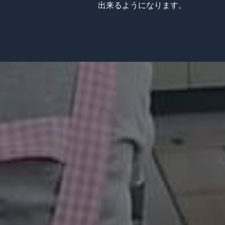
出来るようになります。