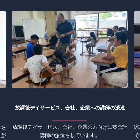
放課後デイサービス、会社、企業への講師の派遣
遣を
放課後デイサービス、会社、企業の方向けに英会話
家
りが
講師の派遣をしています。
で