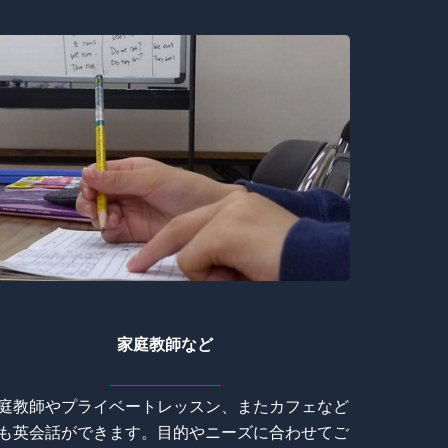
家庭教師など
庭教師やプライベートレッスン、またカフェなど
も英会話ができます。目的やニーズに合わせてご