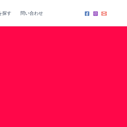
を探す
問い合わせ