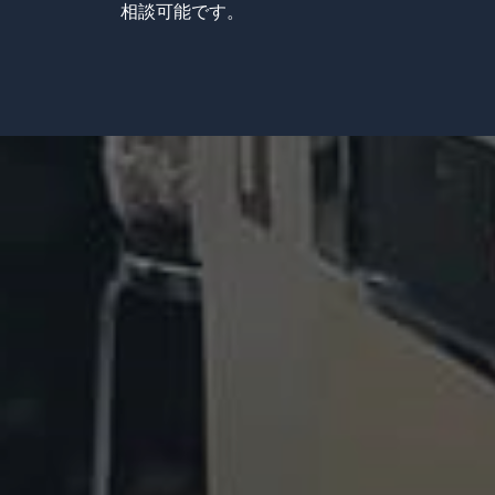
相談可能です。