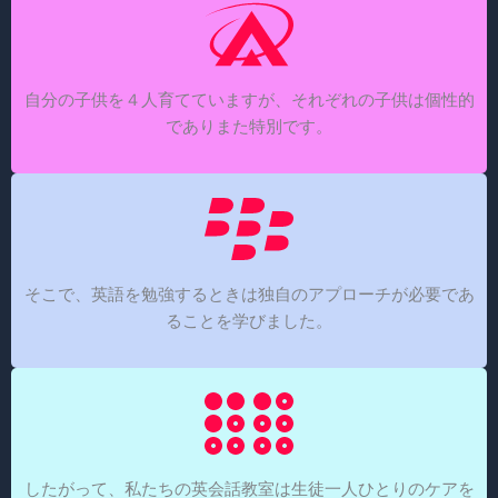
自分の子供を４人育てていますが、それぞれの子供は個性的
でありまた特別です。
そこで、英語を勉強するときは独自のアプローチが必要であ
ることを学びました。
したがって、私たちの英会話教室は生徒一人ひとりのケアを