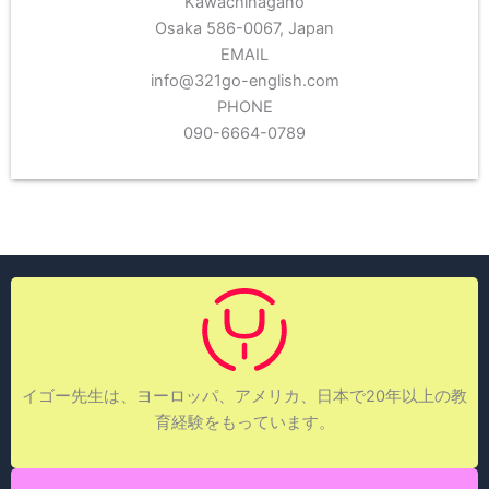
Kawachinagano
Osaka 586-0067, Japan
EMAIL
info@321go-english.com
PHONE
090-6664-0789
イゴー先生は、ヨーロッパ、アメリカ、日本で20年以上の教
育経験をもっています。