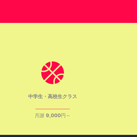
中学生・高校生クラス
月謝
9,000
円～