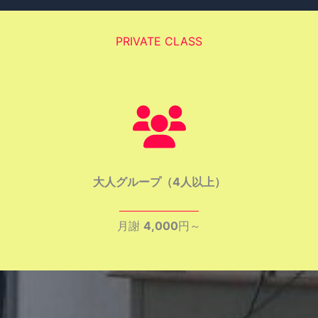
PRIVATE CLASS
大人グループ（4人以上）
月謝
4,000
円～