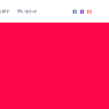
を探す
問い合わせ