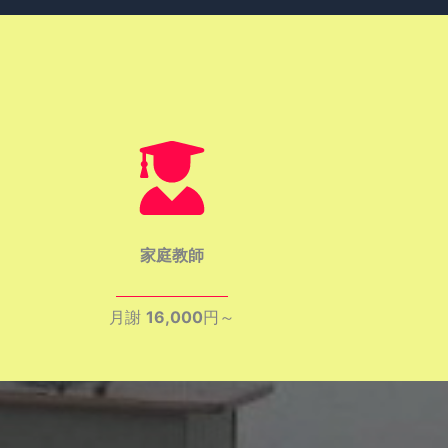
家庭教師
月謝
16,000
円～